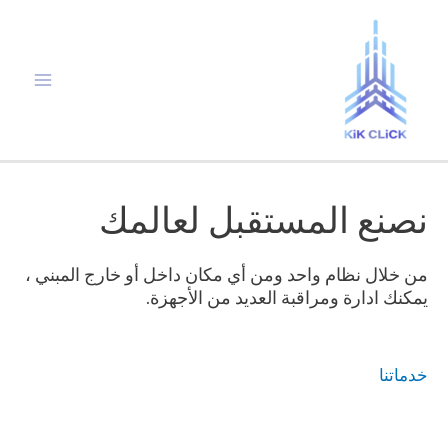
خطي
لى
لمحتوى
Main
Menu
نصنع المستقبل لعالمك
من خلال نظام واحد ومن أي مكان داخل أو خارج المبني ،
يمكنك ادارة ومراقبة العديد من الأجهزة.
خدماتنا