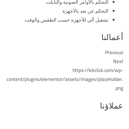
التحكم بالأوامر الصوتية والتابلت
التحكم عن بعد بالأجهزة
تشغيل آلي للأجهزة حسب الطقس والوقت
أعمالنا
Previous
Next
https://kikclick.com/wp-
content/plugins/elementor/assets/images/placeholder.
png
عملاؤنا