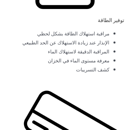
توفير الطاقة
مراقبة استهلاك الطاقة بشكل لحظي
الإنذار عند زيادة الاستهلاك عن الحد الطبيعي
المراقبة الدقيقة لاستهلاك الماء
معرفة مستوى الماء في الخزان
كشف التسريبات