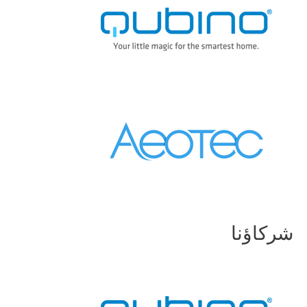
شركاؤنا