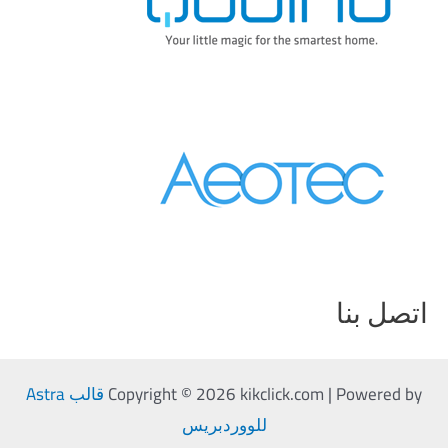
اتصل بنا
Copyright © 2026 kikclick.com | Powered by
قالب Astra
للووردبريس