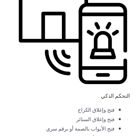
التحكم الذكي
فتح وإغلاق الكراج
فتح وإغلاق الستائر
فتح الأبواب بالصمة أو برقم سري