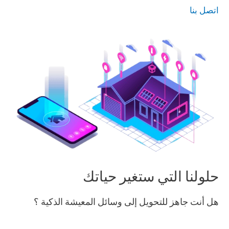
اتصل بنا
حلولنا التي ستغير حياتك
هل أنت جاهز للتحويل إلى وسائل المعيشة الذكية ؟