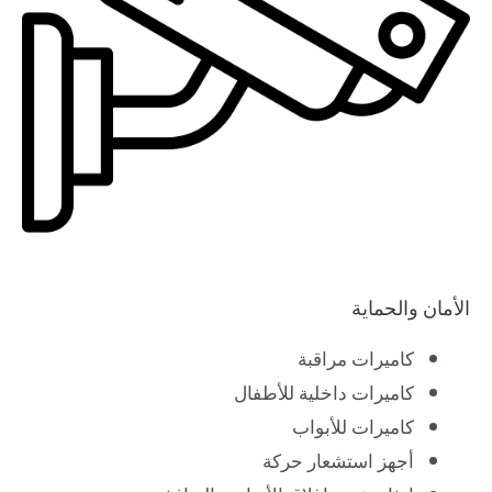
الأمان والحماية
كاميرات مراقبة
كاميرات داخلية للأطفال
كاميرات للأبواب
أجهز استشعار حركة