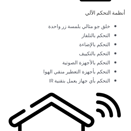
أنظمة التحكم الآلي
خلق جو مثالي بلمسة زر واحدة
التحكم بالتلفاز
التحكم بالإضاءة
التحكم بالتكييف
التحكم بالأجهزة الصوتية
التحكم بأجهزة التعطير منقي الهوا
التحكم بأي جهاز يعمل بتقنية IR